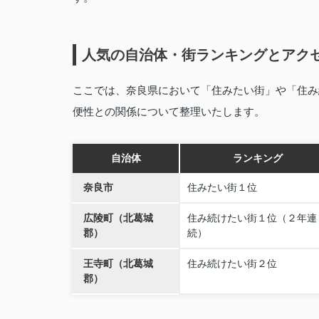
人気の自治体・街ランキングとアク
ここでは、奈良県において「住みたい街」や「住み
便性との関係について整理いたします。
自治体
ランキング
奈良市
住みたい街１位
広陵町（北葛城
住み続けたい街１位（２年連
郡）
続）
王寺町（北葛城
住み続けたい街２位
郡）