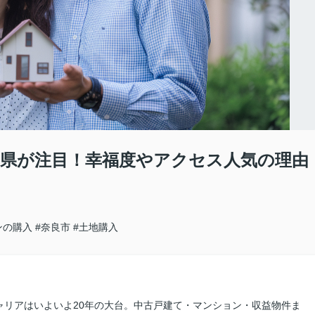
県が注目！幸福度やアクセス人気の理由
ンの購入
#奈良市
#土地購入
ャリアはいよいよ20年の大台。中古戸建て・マンション・収益物件ま