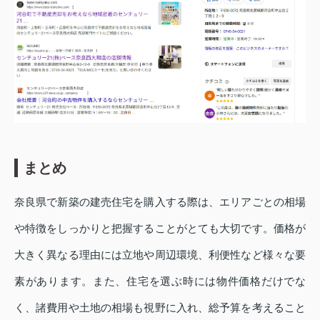
まとめ
奈良県で新築の建売住宅を購入する際は、エリアごとの相場
や特徴をしっかりと把握することがとても大切です。価格が
大きく異なる理由には立地や周辺環境、利便性など様々な要
素があります。また、住宅を選ぶ時には物件価格だけでな
く、諸費用や土地の相場も視野に入れ、総予算を考えること