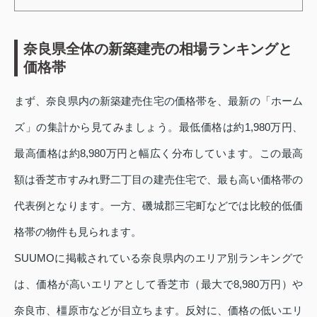
奈良県全体の新築建売の相場ランキングと
価格帯
まず、奈良県内の新築建売住宅の価格帯を、最新の「ホーム
ズ」の集計から見てみましょう。最低価格は約1,980万円、
最高価格は約8,980万円と幅広く分布しています。この最高
額は香芝市すみれ野二丁目の建売住宅で、最も高い価格帯の
代表例となります。一方、磯城郡三宅町などでは比較的低価
格帯の物件も見られます。
SUUMOに掲載されている奈良県内のエリア別ランキングで
は、価格が高いエリアとして香芝市（最大で8,980万円）や
奈良市、橿原市などが目立ちます。反対に、価格の低いエリ