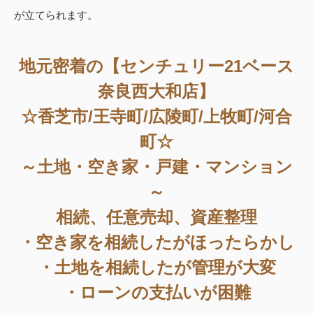
が立てられます。
地元密着の【センチュリー21ベース
奈良西大和店】
☆香芝市/王寺町/広陵町/上牧町/河合
町☆
～土地・空き家・戸建・マンション
～
相続、任意売却、資産整理
・空き家を相続したがほったらかし
・土地を相続したが管理が大変
・ローンの支払いが困難