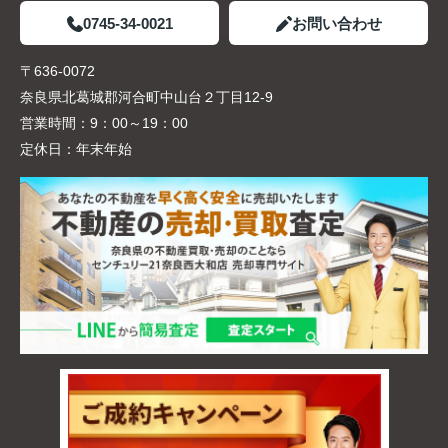
0745-34-0021
お問い合わせ
〒636-0072
奈良県北葛城郡河合町中山台２丁目12-9
営業時間：
9：00～19：00
定休日：
年末年始