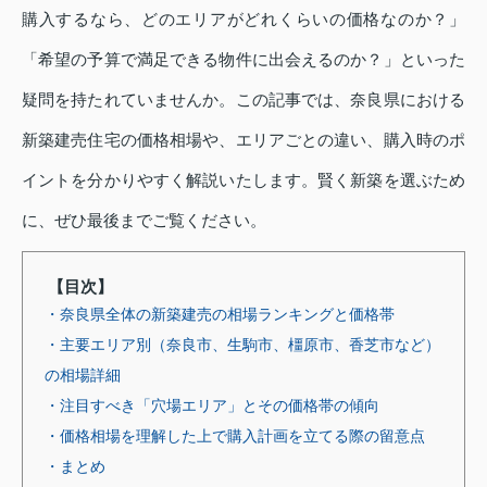
購入するなら、どのエリアがどれくらいの価格なのか？」
「希望の予算で満足できる物件に出会えるのか？」といった
疑問を持たれていませんか。この記事では、奈良県における
新築建売住宅の価格相場や、エリアごとの違い、購入時のポ
イントを分かりやすく解説いたします。賢く新築を選ぶため
に、ぜひ最後までご覧ください。
【目次】
・奈良県全体の新築建売の相場ランキングと価格帯
・主要エリア別（奈良市、生駒市、橿原市、香芝市など）
の相場詳細
・注目すべき「穴場エリア」とその価格帯の傾向
・価格相場を理解した上で購入計画を立てる際の留意点
・まとめ