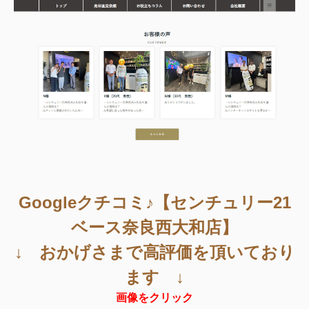
Googleクチコミ♪【センチュリー21
ベース奈良西大和店】
↓ おかげさまで高評価を頂いており
ます ↓
画像をクリック