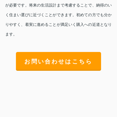
が必要です。将来の生活設計まで考慮することで、納得のい
く住まい選びに近づくことができます。初めての方でも分か
りやすく、着実に進めることが満足いく購入への近道となり
ます。
お問い合わせはこちら