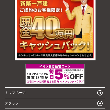
トップページ
スタッフ