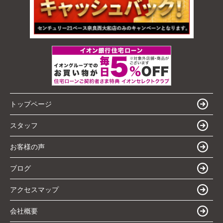
トップページ
スタッフ
お客様の声
ブログ
アクセスマップ
会社概要