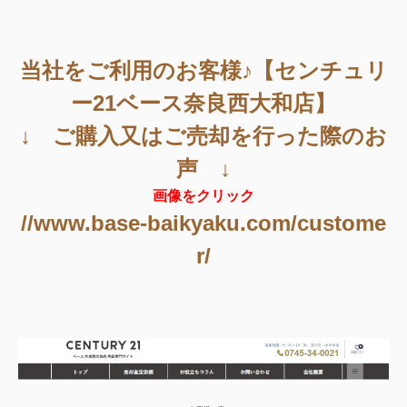
当社をご利用のお客様♪【センチュリ
ー21ベース奈良西大和店】
↓ ご購入又はご売却を行った際のお
声 ↓
画像をクリック
//www.base-baikyaku.com/custome
r/