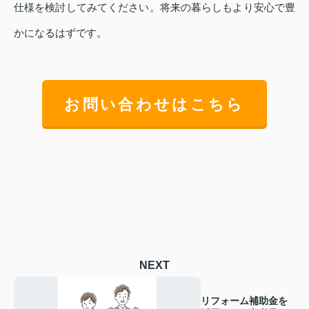
仕様を検討してみてください。将来の暮らしもより安心で豊
かになるはずです。
お問い合わせはこちら
NEXT
リフォーム補助金を