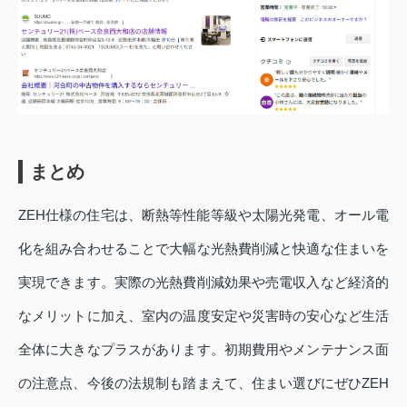
まとめ
ZEH仕様の住宅は、断熱等性能等級や太陽光発電、オール電
化を組み合わせることで大幅な光熱費削減と快適な住まいを
実現できます。実際の光熱費削減効果や売電収入など経済的
なメリットに加え、室内の温度安定や災害時の安心など生活
全体に大きなプラスがあります。初期費用やメンテナンス面
の注意点、今後の法規制も踏まえて、住まい選びにぜひZEH