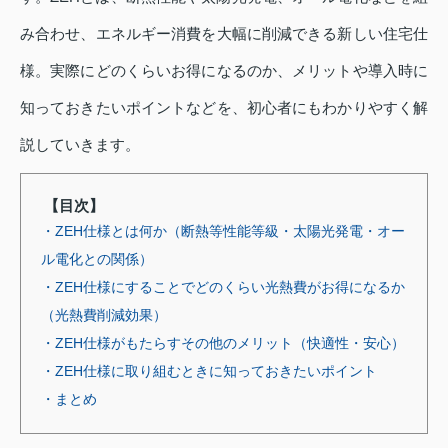
み合わせ、エネルギー消費を大幅に削減できる新しい住宅仕
様。実際にどのくらいお得になるのか、メリットや導入時に
知っておきたいポイントなどを、初心者にもわかりやすく解
説していきます。
【目次】
・ZEH仕様とは何か（断熱等性能等級・太陽光発電・オー
ル電化との関係）
・ZEH仕様にすることでどのくらい光熱費がお得になるか
（光熱費削減効果）
・ZEH仕様がもたらすその他のメリット（快適性・安心）
・ZEH仕様に取り組むときに知っておきたいポイント
・まとめ