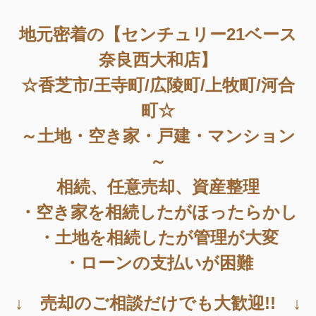
地元密着の【センチュリー21ベース
奈良西大和店】
☆香芝市/王寺町/広陵町/上牧町/河合
町☆
～土地・空き家・戸建・マンション
～
相続、任意売却、資産整理
・空き家を相続したがほったらかし
・土地を相続したが管理が大変
・ローンの支払いが困難
↓ 売却のご相談だけでも大歓迎!! ↓