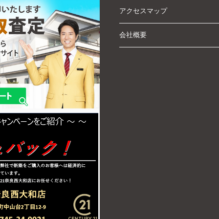
アクセスマップ
会社概要