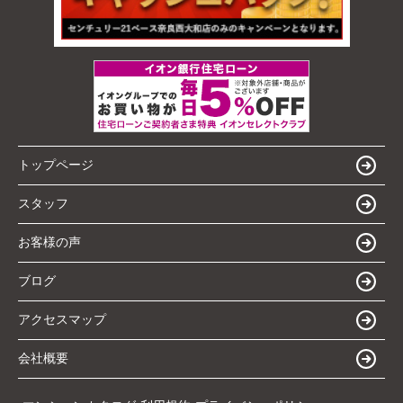
トップページ
スタッフ
お客様の声
ブログ
アクセスマップ
会社概要