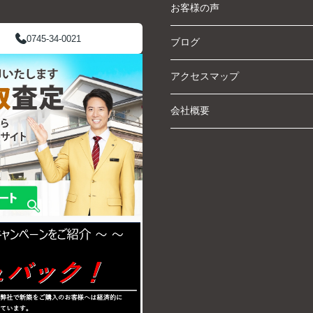
お客様の声
0745-34-0021
ブログ
アクセスマップ
会社概要