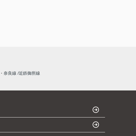
・奈良線
近鉄御所線