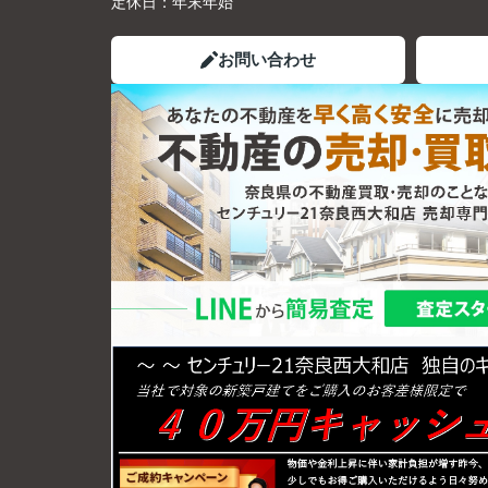
定休日：
年末年始
お問い合わせ