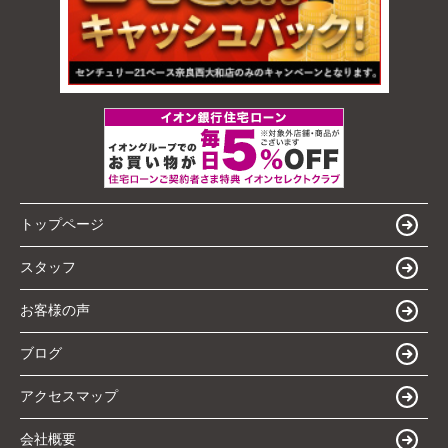
トップページ
スタッフ
お客様の声
ブログ
アクセスマップ
会社概要