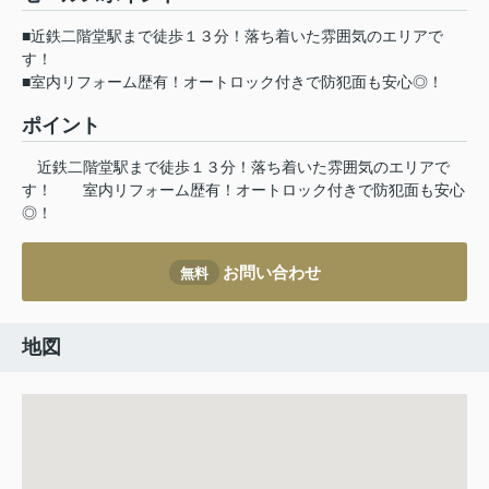
■近鉄二階堂駅まで徒歩１３分！落ち着いた雰囲気のエリアで
す！
■室内リフォーム歴有！オートロック付きで防犯面も安心◎！
ポイント
近鉄二階堂駅まで徒歩１３分！落ち着いた雰囲気のエリアで
す！
室内リフォーム歴有！オートロック付きで防犯面も安心
◎！
お問い合わせ
無料
地図