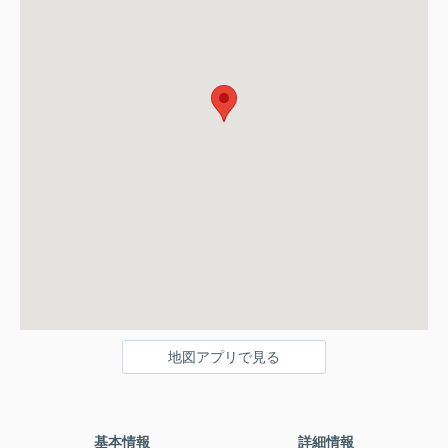
地図アプリで見る
基本情報
詳細情報