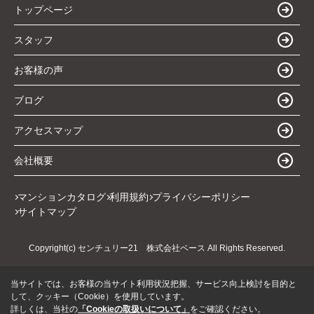
トップページ
スタッフ
お客様の声
ブログ
アクセスマップ
会社概要
マンションカタログ
利用規約
プライバシーポリシー
サイトマップ
Copyright(c) センチュリー21 株式会社ベース All Rights Reserved.
当サイトでは、お客様の当サイト利用状況把握、サービス向上検討を目的と
して、クッキー（Cookie）を使用しています。
詳しくは、当社の
「Cookieの取扱いについて」
をご確認ください。