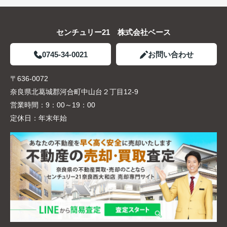
センチュリー21 株式会社ベース
0745-34-0021
お問い合わせ
〒636-0072
奈良県北葛城郡河合町中山台２丁目12-9
営業時間：
9：00～19：00
定休日：
年末年始