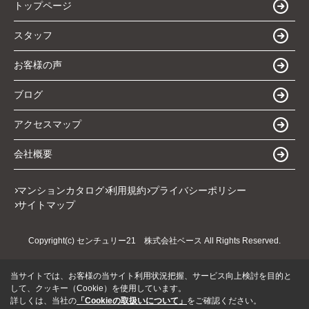
トップページ
スタッフ
お客様の声
ブログ
アクセスマップ
会社概要
マンションカタログ
利用規約
プライバシーポリシー
サイトマップ
Copyright(c) センチュリー21 株式会社ベース All Rights Reserved.
当サイトでは、お客様の当サイト利用状況把握、サービス向上検討を目的と
して、クッキー（Cookie）を使用しています。
詳しくは、当社の
「Cookieの取扱いについて」
をご確認ください。