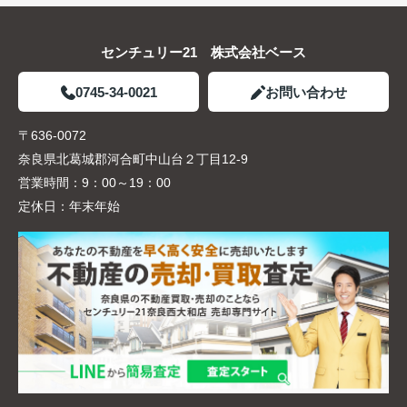
センチュリー21 株式会社ベース
0745-34-0021
お問い合わせ
〒636-0072
奈良県北葛城郡河合町中山台２丁目12-9
営業時間：
9：00～19：00
定休日：
年末年始