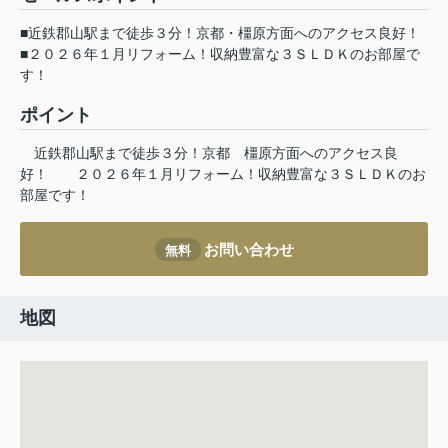
■近鉄郡山駅まで徒歩３分！京都・橿原方面へのアクセス良好！
■２０２６年１月リフォーム！収納豊富な３ＳＬＤＫのお部屋で
す！
ポイント
近鉄郡山駅まで徒歩３分！京都
橿原方面へのアクセス良
好！
２０２６年１月リフォーム！収納豊富な３ＳＬＤＫのお
部屋です！
お問い合わせ
無料
地図