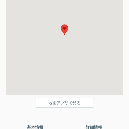
地図アプリで見る
基本情報
詳細情報