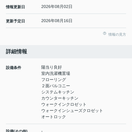
2026年08月02日
情報更新日
2026年08月16日
更新予定日
情報の見方
詳細情報
陽当り良好
設備条件
室内洗濯機置場
フローリング
２面バルコニー
システムキッチン
カウンターキッチン
ウォークインクロゼット
ウォークインシューズクロゼット
オートロック
-
設備(その他)