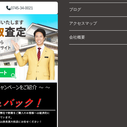
0745-34-0021
ブログ
アクセスマップ
会社概要