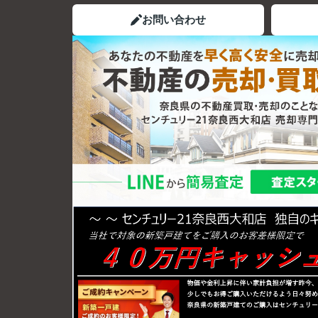
お問い合わせ