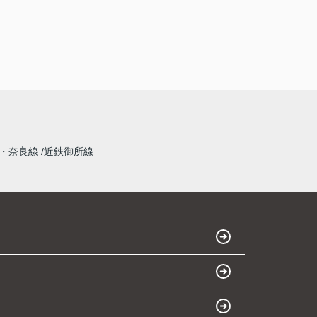
・奈良線
近鉄御所線