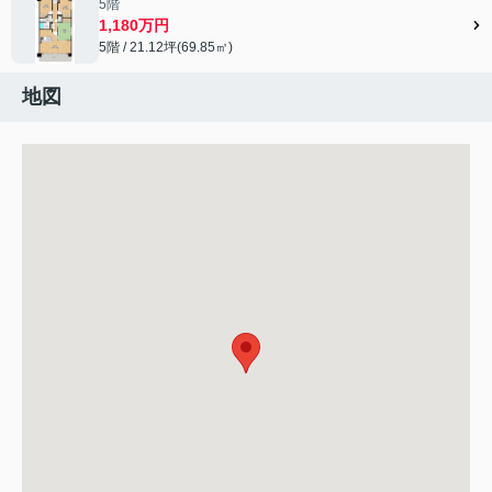
5階
1,180万円
5階 / 21.12坪(69.85㎡)
地図