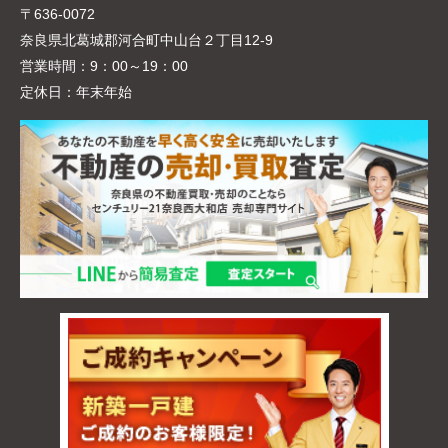
〒636-0072
奈良県北葛城郡河合町中山台２丁目12-9
営業時間：
9：00～19：00
定休日：
年末年始