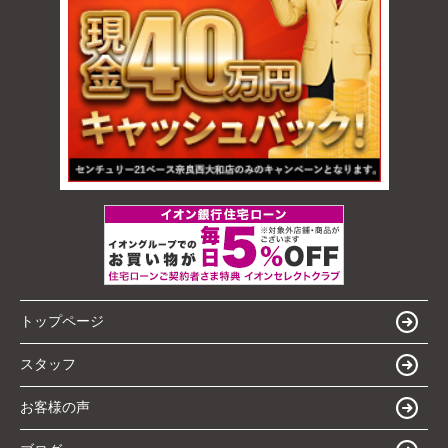
トップページ
スタッフ
お客様の声