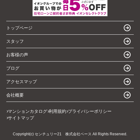
トップページ
スタッフ
お客様の声
ブログ
アクセスマップ
会社概要
マンションカタログ
利用規約
プライバシーポリシー
サイトマップ
Copyright(c) センチュリー21 株式会社ベース All Rights Reserved.