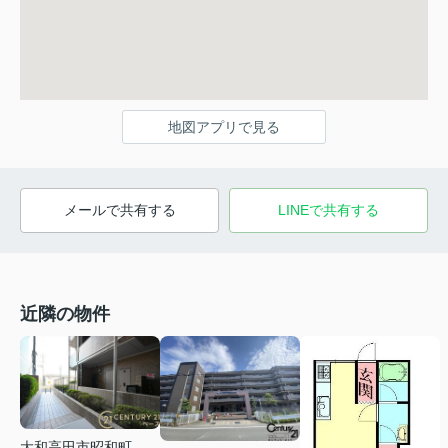
地図アプリで見る
メールで共有する
LINEで共有する
近隣の物件
大和高田市昭和町