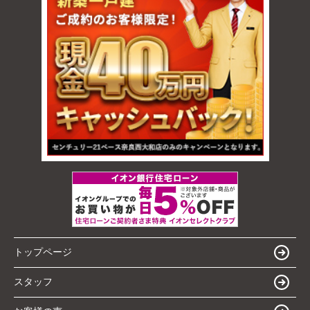
トップページ
スタッフ