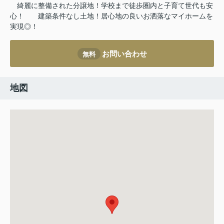
綺麗に整備された分譲地！学校まで徒歩圏内と子育て世代も安
心！
建築条件なし土地！居心地の良いお洒落なマイホームを
実現◎！
お問い合わせ
無料
地図