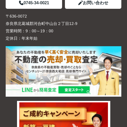
0745-34-0021
お問い合わせ
〒636-0072
奈良県北葛城郡河合町中山台２丁目12-9
営業時間：
9：00～19：00
定休日：
年末年始