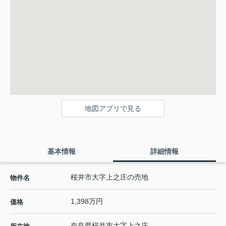
地図アプリで見る
基本情報
詳細情報
桜井市大字上之庄の売地
物件名
1,398万円
価格
奈良県
桜井市
大字上之庄