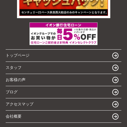
トップページ
スタッフ
お客様の声
ブログ
アクセスマップ
会社概要