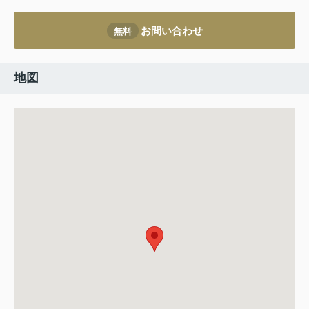
お問い合わせ
無料
地図