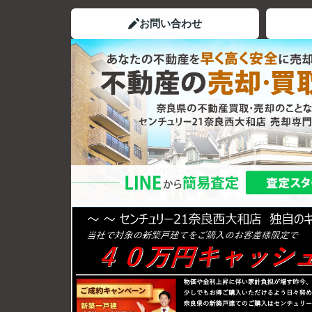
お問い合わせ