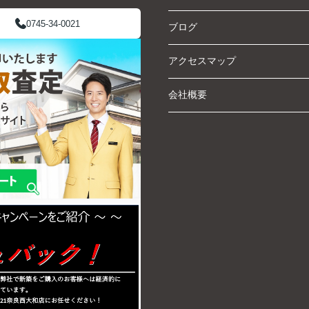
0745-34-0021
ブログ
アクセスマップ
会社概要