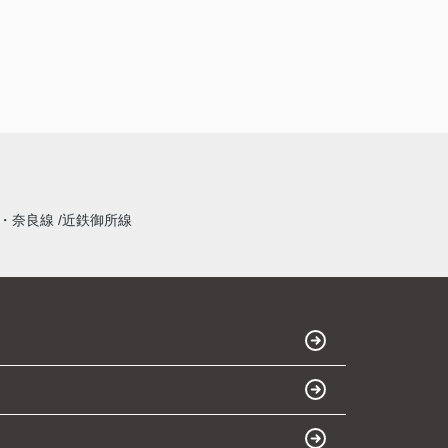
・奈良線
近鉄御所線