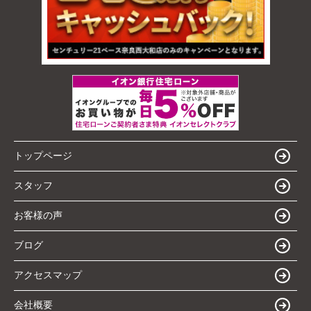
トップページ
スタッフ
お客様の声
ブログ
アクセスマップ
会社概要