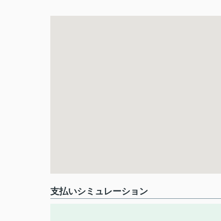
支払いシミュレーション