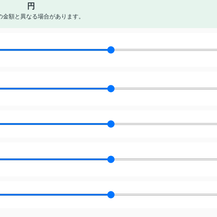
円
の金額と異なる場合があります。