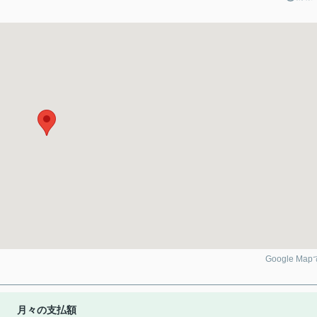
Google Ma
月々の支払額