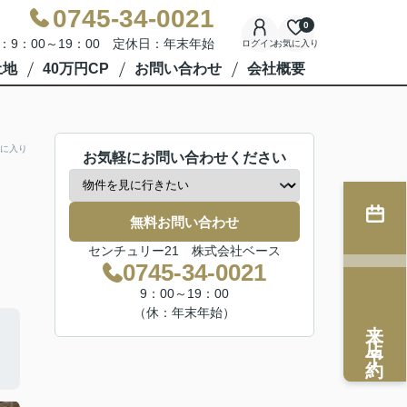
0745-34-0021
0
：9：00～19：00 定休日：年末年始
ログイン
お気に入り
土地
40万円CP
お問い合わせ
会社概要
に入り
お気軽にお問い合わせください
無料お問い合わせ
センチュリー21 株式会社ベース
0745-34-0021
9：00～19：00
（休：年末年始）
来店予約