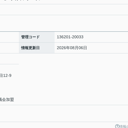
136201-20033
管理コード
2026年08月06日
情報更新日
12-9
議会加盟
情報