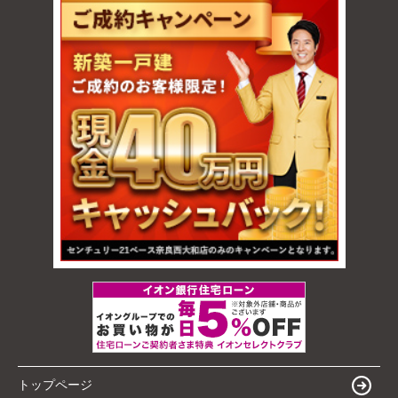
トップページ