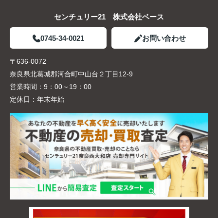
センチュリー21 株式会社ベース
0745-34-0021
お問い合わせ
〒636-0072
奈良県北葛城郡河合町中山台２丁目12-9
営業時間：
9：00～19：00
定休日：
年末年始