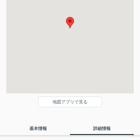
地図アプリで見る
基本情報
詳細情報