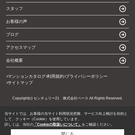
スタッフ
お客様の声
ブログ
アクセスマップ
会社概要
マンションカタログ
利用規約
プライバシーポリシー
サイトマップ
Copyright(c) センチュリー21 株式会社ベース All Rights Reserved.
当サイトでは、お客様の当サイト利用状況把握、サービス向上検討を目的と
して、クッキー（Cookie）を使用しています。
詳しくは、当社の
「Cookieの取扱いについて」
をご確認ください。
閉じる