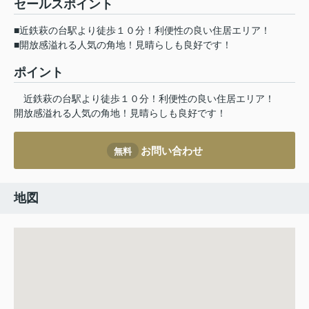
セールスポイント
■近鉄萩の台駅より徒歩１０分！利便性の良い住居エリア！
■開放感溢れる人気の角地！見晴らしも良好です！
ポイント
近鉄萩の台駅より徒歩１０分！利便性の良い住居エリア！
開放感溢れる人気の角地！見晴らしも良好です！
お問い合わせ
無料
地図