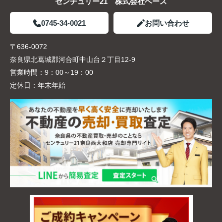
センチュリー21 株式会社ベース
0745-34-0021
お問い合わせ
〒636-0072
奈良県北葛城郡河合町中山台２丁目12-9
営業時間：
9：00～19：00
定休日：
年末年始