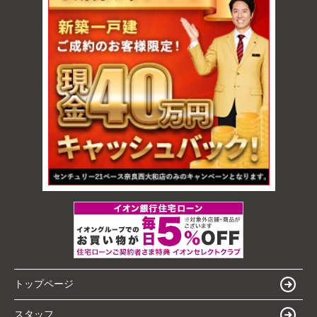
トップページ
スタッフ