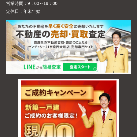
営業時間：
9：00～19：00
定休日：
年末年始