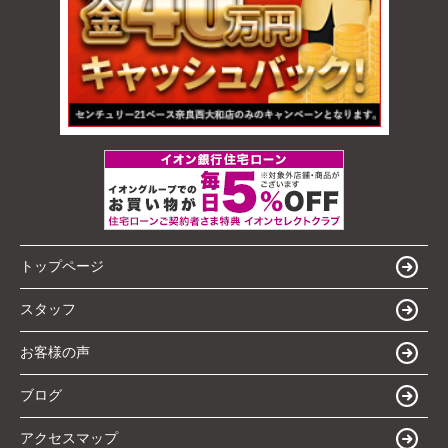
トップページ
スタッフ
お客様の声
ブログ
アクセスマップ