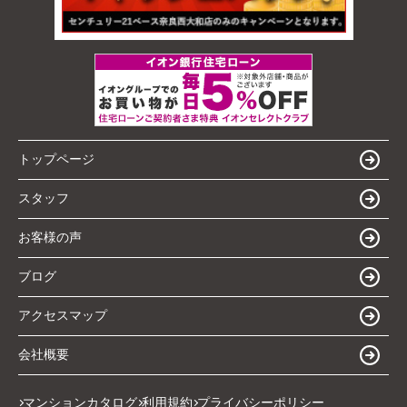
トップページ
スタッフ
お客様の声
ブログ
アクセスマップ
会社概要
マンションカタログ
利用規約
プライバシーポリシー