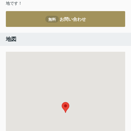
地です！
お問い合わせ
無料
地図