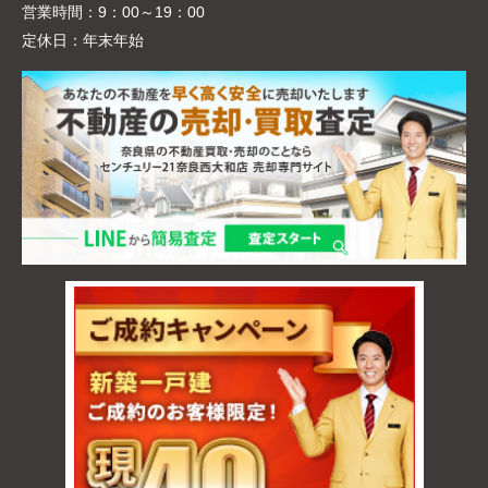
営業時間：
9：00～19：00
定休日：
年末年始