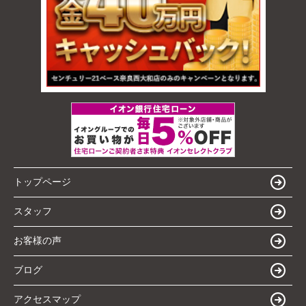
トップページ
スタッフ
お客様の声
ブログ
アクセスマップ