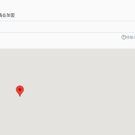
議会加盟
情報