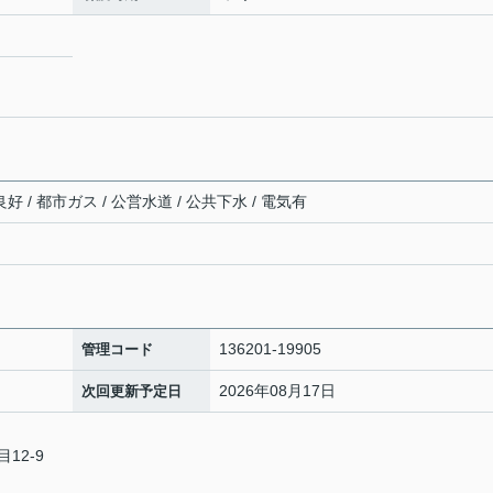
好 / 都市ガス / 公営水道 / 公共下水 / 電気有
136201-19905
管理コード
2026年08月17日
次回更新予定日
12-9