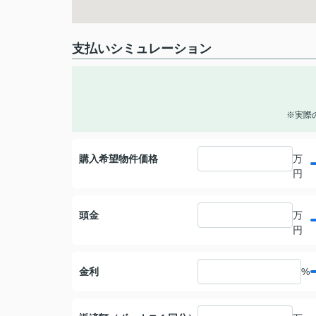
支払いシミュレーション
※実際
購入希望物件価格
万
円
頭金
万
円
金利
%