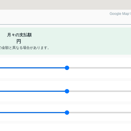
Google Ma
月々の支払額
円
の金額と異なる場合があります。