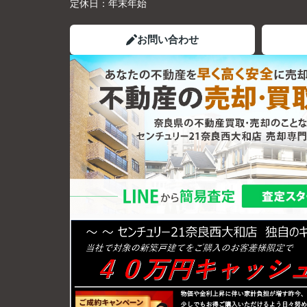
定休日：
年末年始
お問い合わせ