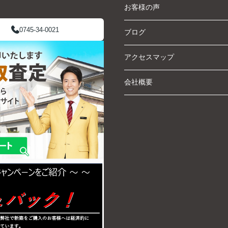
お客様の声
0745-34-0021
ブログ
アクセスマップ
会社概要