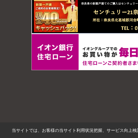
当サイトでは、お客様の当サイト利用状況把握、サービス向上検討