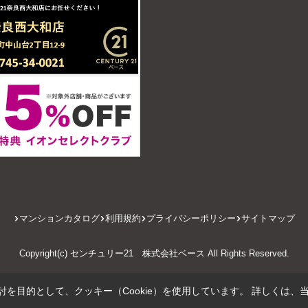
マンションカタログ
利用規約
プライバシーポリシー
サイトマップ
Copyright(c) センチュリー21 株式会社ベース All Rights Reserved.
を目的として、クッキー（Cookie）を使用しています。
詳しくは、