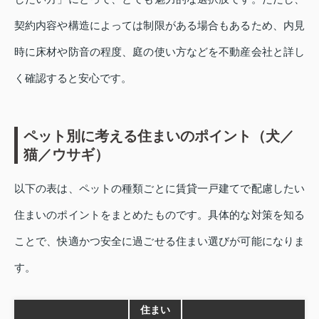
契約内容や構造によっては制限がある場合もあるため、内見
時に床材や防音の程度、庭の使い方などを不動産会社と詳し
く確認すると安心です。
ペット別に考える住まいのポイント（犬／
猫／ウサギ）
以下の表は、ペットの種類ごとに賃貸一戸建てで配慮したい
住まいのポイントをまとめたものです。具体的な対策を知る
ことで、快適かつ安全に過ごせる住まい選びが可能になりま
す。
住まい