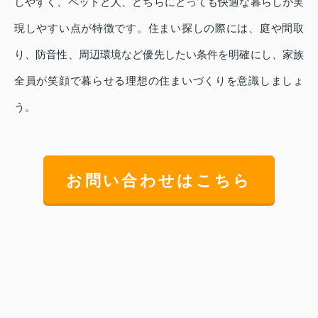
しやすく、ペットと人、どちらにとっても快適な暮らしが実
現しやすい点が特徴です。住まい探しの際には、庭や間取
り、防音性、周辺環境など優先したい条件を明確にし、家族
全員が笑顔で暮らせる理想の住まいづくりを意識しましょ
う。
お問い合わせはこちら