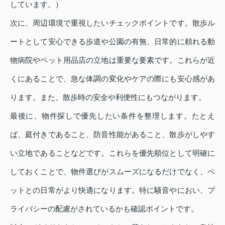
しています。）
次に、周辺環境で重視したいチェックポイントです。散歩ル
ートとして安心できる歩道や公園の有無、日常的に頼れる動
物病院やペット用品店の立地は重要な要素です。これらが近
くにあることで、急な体調の変化やケアの際にも安心感があ
ります。また、散歩時の安全や利便性にもつながります。
最後に、物件探しで優先したい条件を整理します。たとえ
ば、庭付きであること、防音性能があること、散歩がしやす
い立地であることなどです。これらを優先順位として明確に
しておくことで、物件選びがスムーズになるだけでなく、ペ
ットとの日常がより快適になります。特に騒音やにおい、プ
ライバシーの配慮がされているかも確認ポイントです。