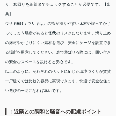
り、窓回りを細部までチェックすることが必要です。【出
典】
ウサギは足の指が滑りやすい床材や誤ってかじ
ウサギ向け：
ってしまう場所があると怪我のリスクになります。滑り止め
の床材やかじりにくい素材を選び、安全にケージを設置でき
る場所を用意してください。庭で遊ばせる際には、囲い付き
の安全なスペースを設けると安心です。
以上のように、それぞれのペットに応じた環境づくりが賃貸
一戸建てでは比較的容易に実現できます。快適で安全な住ま
い選びの一助になれば幸いです。
：近隣との調和と騒音への配慮ポイント