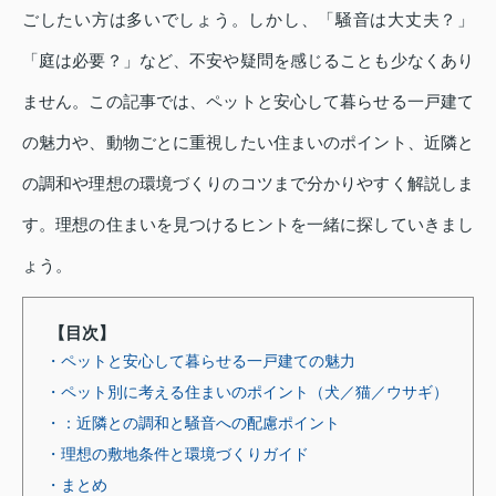
ごしたい方は多いでしょう。しかし、「騒音は大丈夫？」
「庭は必要？」など、不安や疑問を感じることも少なくあり
ません。この記事では、ペットと安心して暮らせる一戸建て
の魅力や、動物ごとに重視したい住まいのポイント、近隣と
の調和や理想の環境づくりのコツまで分かりやすく解説しま
す。理想の住まいを見つけるヒントを一緒に探していきまし
ょう。
【目次】
・ペットと安心して暮らせる一戸建ての魅力
・ペット別に考える住まいのポイント（犬／猫／ウサギ）
・：近隣との調和と騒音への配慮ポイント
・理想の敷地条件と環境づくりガイド
・まとめ