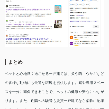
まとめ
ペットと心地良く過ごせる一戸建ては、犬や猫、ウサギなど
の多様な動物にも最適な環境を提供します。庭や専用スペー
スを十分に確保できることで、ペットの健康や安心につなが
ります。また、近隣への騒音も賃貸一戸建てなら柔軟に配慮