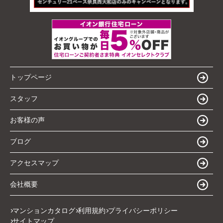
トップページ
スタッフ
お客様の声
ブログ
アクセスマップ
会社概要
マンションカタログ
利用規約
プライバシーポリシー
サイトマップ