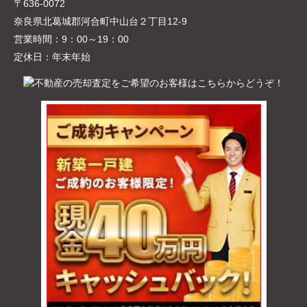
〒636-0072
奈良県北葛城郡河合町中山台２丁目12-9
営業時間：
9：00～19：00
定休日：
年末年始