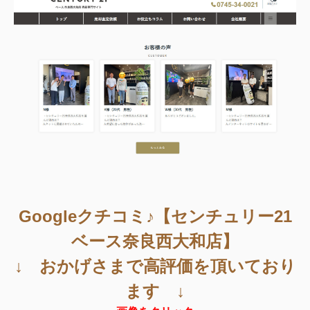
Googleクチコミ♪【センチュリー21
ベース奈良西大和店】
↓ おかげさまで高評価を頂いており
ます ↓