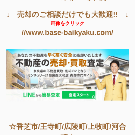
↓ 売却のご相談だけでも大歓迎!! ↓
画像をクリック
//www.base-baikyaku.com/
☆香芝市/王寺町/広陵町/上牧町/河合