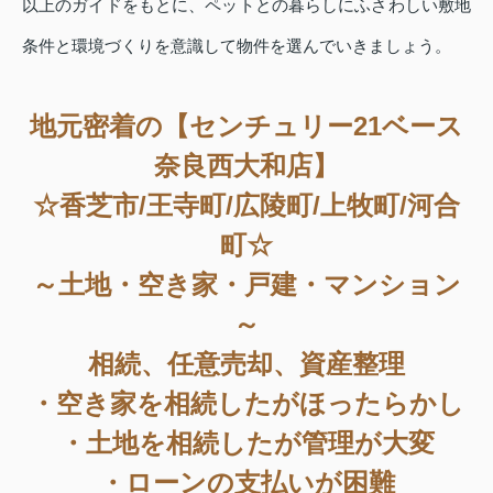
以上のガイドをもとに、ペットとの暮らしにふさわしい敷地
条件と環境づくりを意識して物件を選んでいきましょう。
地元密着の【センチュリー21ベース
奈良西大和店】
☆香芝市/王寺町/広陵町/上牧町/河合
町☆
～土地・空き家・戸建・マンション
～
相続、任意売却、資産整理
・空き家を相続したがほったらかし
・土地を相続したが管理が大変
・ローンの支払いが困難