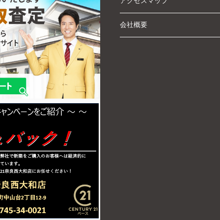
アクセスマップ
会社概要