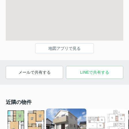
地図アプリで見る
メールで共有する
LINEで共有する
近隣の物件