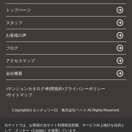
トップページ
スタッフ
お客様の声
ブログ
アクセスマップ
会社概要
マンションカタログ
利用規約
プライバシーポリシー
サイトマップ
Copyright(c) センチュリー21 株式会社ベース All Rights Reserved.
当サイトでは、お客様の当サイト利用状況把握、サービス向上検討を目的と
して、クッキー（Cookie）を使用しています。