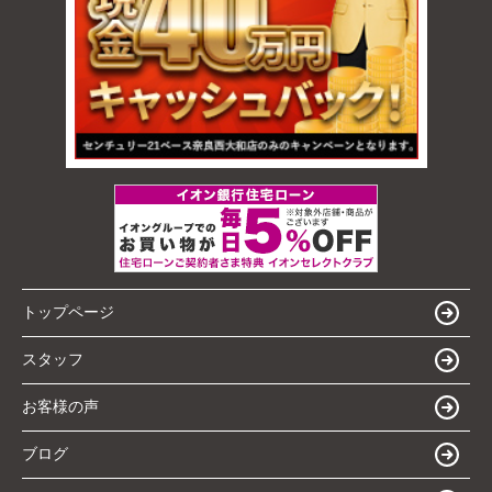
トップページ
スタッフ
お客様の声
ブログ