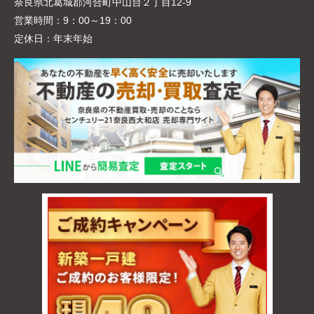
奈良県北葛城郡河合町中山台２丁目12-9
営業時間：
9：00～19：00
定休日：
年末年始