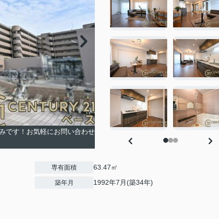
済みです！お気軽にお問い合わせ
63.47㎡
専有面積
1992年7月(築34年)
築年月