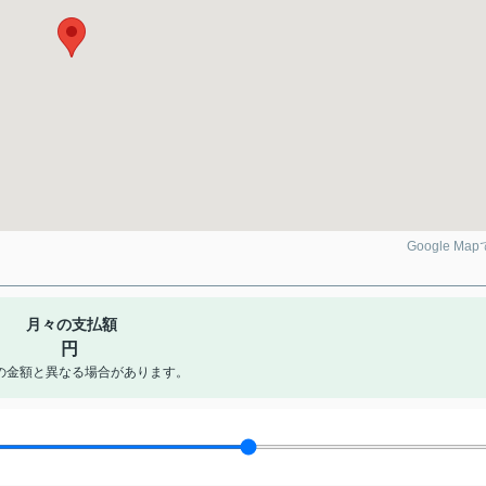
Google Ma
月々の支払額
円
の金額と異なる場合があります。