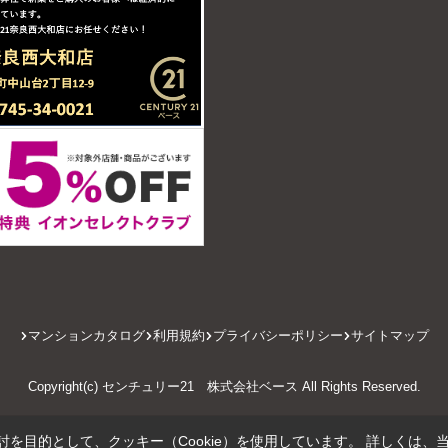
マンションカタログ
利用規約
プライバシーポリシー
サイトマップ
Copyright(c) センチュリー21 株式会社ベース All Rights Reserved.
を目的として、クッキー（Cookie）を使用しています。
詳しくは、