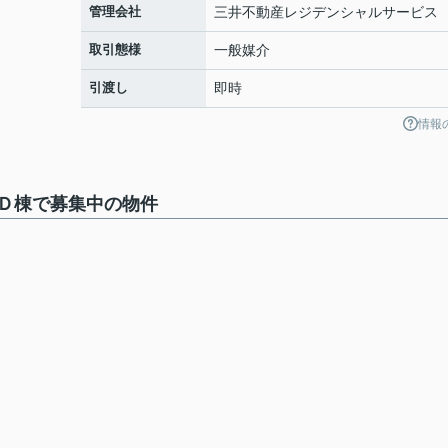
管理会社
三井不動産レジデンシャルサービス
取引態様
一般媒介
引渡し
即時
情報
Ｄ棟で募集中の物件