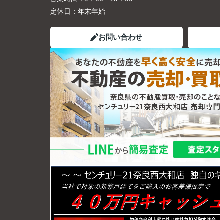
定休日：
年末年始
お問い合わせ