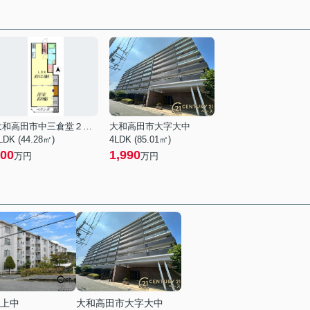
大和高田市中三倉堂２丁目
大和高田市大字大中
LDK (44.28㎡)
4LDK (85.01㎡)
00
1,990
万円
万円
上中
大和高田市大字大中