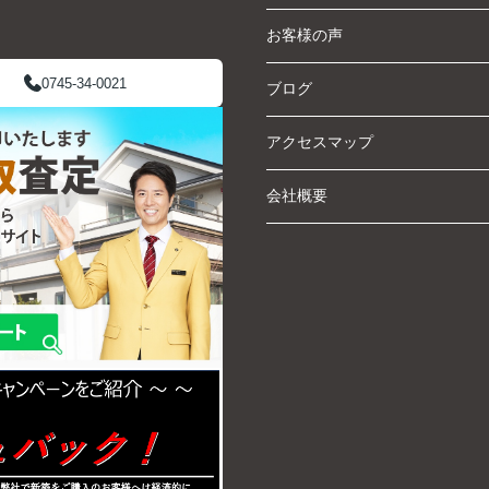
お客様の声
0745-34-0021
ブログ
アクセスマップ
会社概要