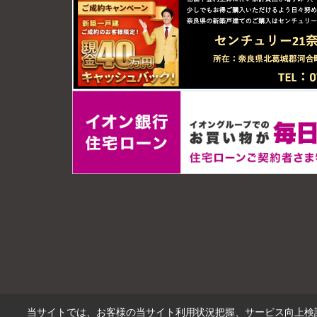
当サイトでは、お客様の当サイト利用状況把握、サービス向上検討