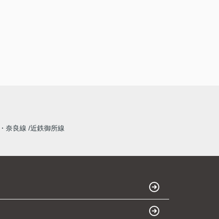
・奈良線
近鉄御所線