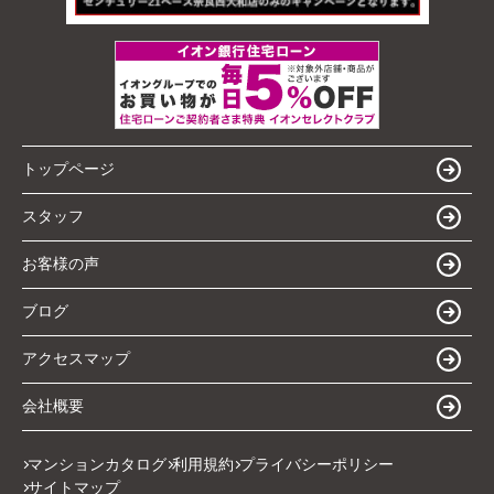
トップページ
スタッフ
お客様の声
ブログ
アクセスマップ
会社概要
マンションカタログ
利用規約
プライバシーポリシー
サイトマップ