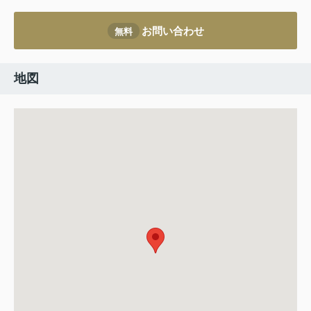
お問い合わせ
無料
地図