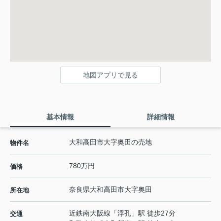
地図アプリで見る
基本情報
詳細情報
大和高田市大字奥田の売地
物件名
780万円
価格
奈良県
大和高田市
大字奥田
所在地
近鉄南大阪線
「
浮孔
」駅 徒歩27分
交通