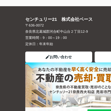
センチュリー21 株式会社ベース
〒636-0072
奈良県北葛城郡河合町中山台２丁目12-9
営業時間：
9：00～19：00
定休日：
年末年始
お問い合わせ