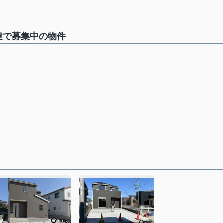
建で募集中の物件