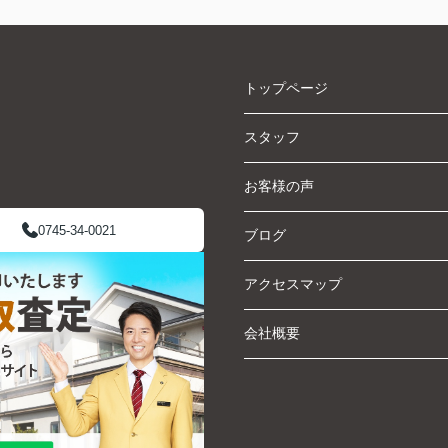
トップページ
スタッフ
お客様の声
0745-34-0021
ブログ
アクセスマップ
会社概要