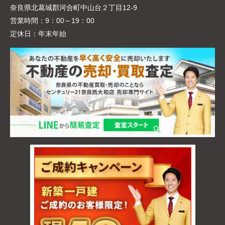
奈良県北葛城郡河合町中山台２丁目12-9
営業時間：
9：00～19：00
定休日：
年末年始