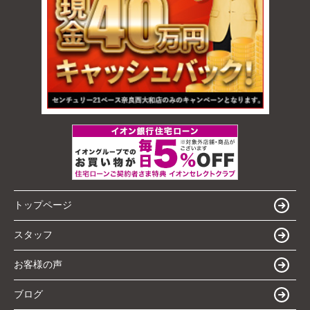
トップページ
スタッフ
お客様の声
ブログ