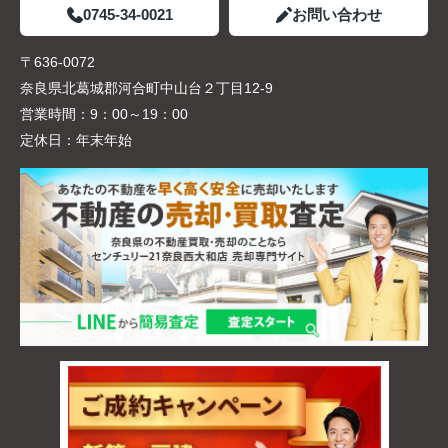
0745-34-0021
お問い合わせ
〒636-0072
奈良県北葛城郡河合町中山台２丁目12-9
営業時間：
9：00～19：00
定休日：
年末年始