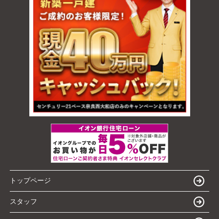
トップページ
スタッフ