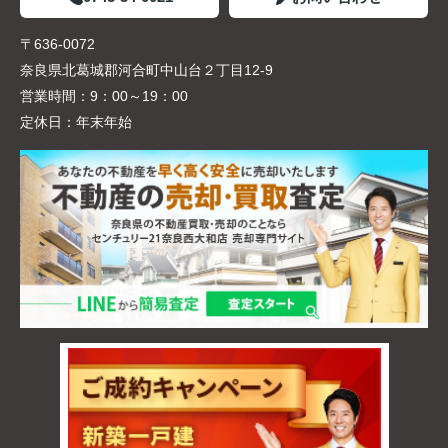
〒636-0072
奈良県北葛城郡河合町中山台２丁目12-9
営業時間：
9：00～19：00
定休日：
年末年始