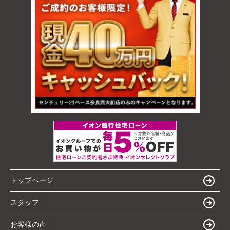
トップページ
スタッフ
お客様の声