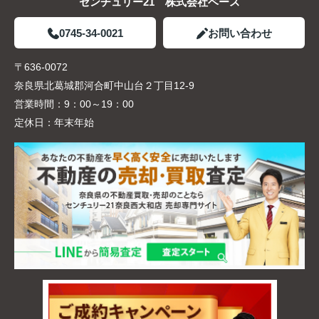
センチュリー21 株式会社ベース
0745-34-0021
お問い合わせ
〒636-0072
奈良県北葛城郡河合町中山台２丁目12-9
営業時間：
9：00～19：00
定休日：
年末年始