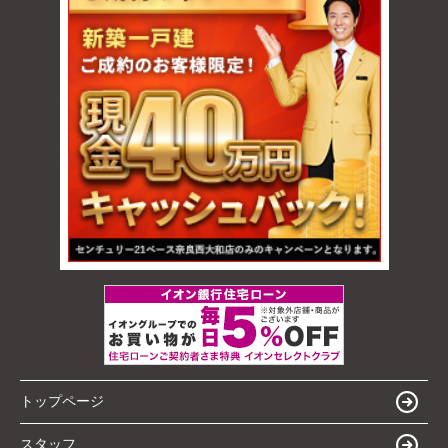
トップページ
スタッフ