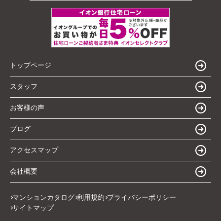
トップページ
スタッフ
お客様の声
ブログ
アクセスマップ
会社概要
マンションカタログ
利用規約
プライバシーポリシー
サイトマップ