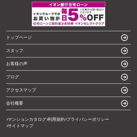
トップページ
スタッフ
お客様の声
ブログ
アクセスマップ
会社概要
マンションカタログ
利用規約
プライバシーポリシー
サイトマップ