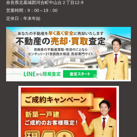
奈良県北葛城郡河合町中山台２丁目12-9
営業時間：
9：00～19：00
定休日：
年末年始