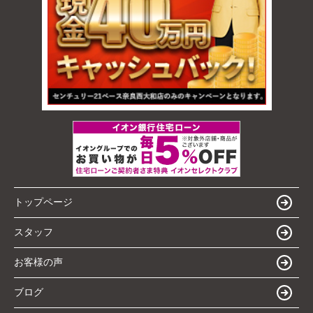
トップページ
スタッフ
お客様の声
ブログ