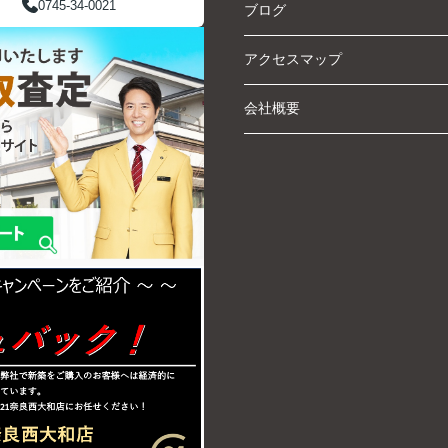
0745-34-0021
ブログ
アクセスマップ
会社概要