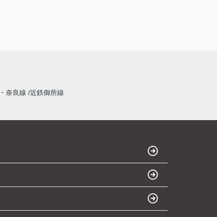
・奈良線
近鉄御所線