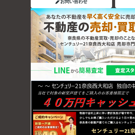
お問い合わせ