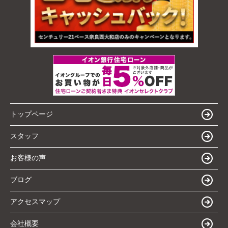
トップページ
スタッフ
お客様の声
ブログ
アクセスマップ
会社概要