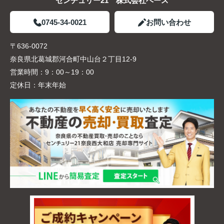
センチュリー21 株式会社ベース
0745-34-0021
お問い合わせ
〒636-0072
奈良県北葛城郡河合町中山台２丁目12-9
営業時間：
9：00～19：00
定休日：
年末年始