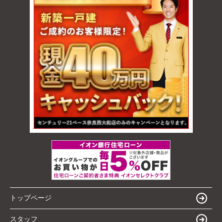
トップページ
スタッフ