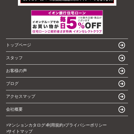
トップページ
スタッフ
お客様の声
ブログ
アクセスマップ
会社概要
マンションカタログ
利用規約
プライバシーポリシー
サイトマップ