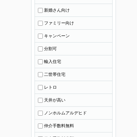
新婚さん向け
ファミリー向け
キャンペーン
分割可
輸入住宅
二世帯住宅
レトロ
天井が高い
ノンホルムアルデヒド
仲介手数料無料