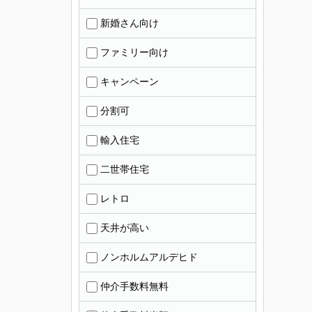
新婚さん向け
ファミリー向け
キャンペーン
分割可
輸入住宅
二世帯住宅
レトロ
天井が高い
ノンホルムアルデヒド
仲介手数料無料