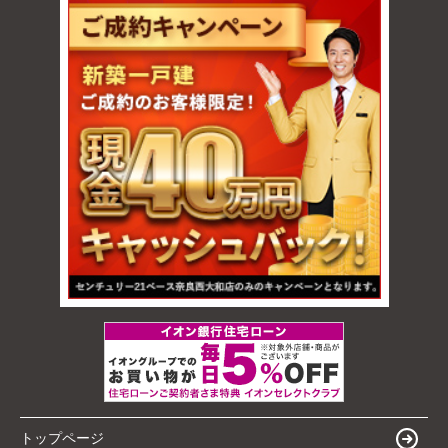
トップページ