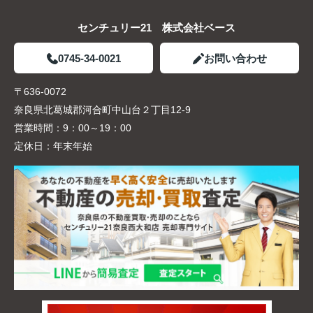
センチュリー21 株式会社ベース
0745-34-0021
お問い合わせ
〒636-0072
奈良県北葛城郡河合町中山台２丁目12-9
営業時間：
9：00～19：00
定休日：
年末年始