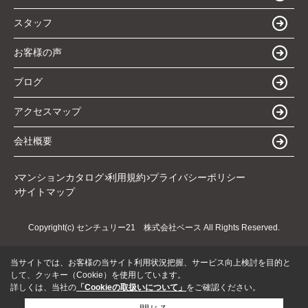
スタッフ
お客様の声
ブログ
アクセスマップ
会社概要
マンションカタログ
利用規約
プライバシーポリシー
サイトマップ
Copyright(c) センチュリー21 株式会社ベース All Rights Reserved.
当サイトでは、お客様の当サイト利用状況把握、サービス向上検討を目的と
して、クッキー（Cookie）を使用しています。
詳しくは、当社の
「Cookieの取扱いについて」
をご確認ください。