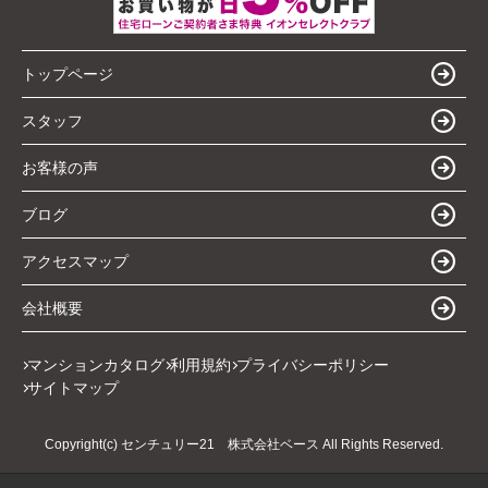
トップページ
スタッフ
お客様の声
ブログ
アクセスマップ
会社概要
マンションカタログ
利用規約
プライバシーポリシー
サイトマップ
Copyright(c) センチュリー21 株式会社ベース All Rights Reserved.