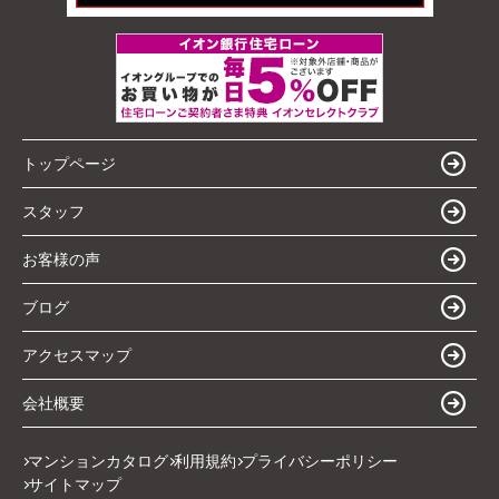
トップページ
スタッフ
お客様の声
ブログ
アクセスマップ
会社概要
マンションカタログ
利用規約
プライバシーポリシー
サイトマップ