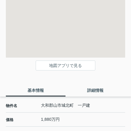
地図アプリで見る
基本情報
詳細情報
大和郡山市城北町 一戸建
物件名
1,880万円
価格