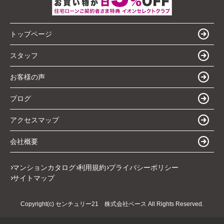
トップページ
スタッフ
お客様の声
ブログ
アクセスマップ
会社概要
マンションカタログ
利用規約
プライバシーポリシー
サイトマップ
Copyright(c) センチュリー21 株式会社ベース All Rights Reserved.