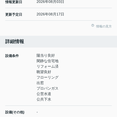
2026年08月03日
情報更新日
2026年08月17日
更新予定日
情報の見方
詳細情報
陽当り良好
設備条件
閑静な住宅地
リフォーム済
眺望良好
フローリング
出窓
プロパンガス
公営水道
公共下水
-
設備(その他)