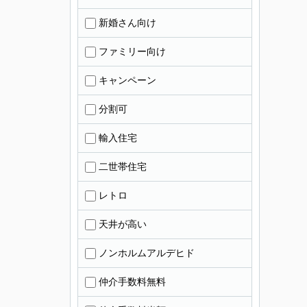
新婚さん向け
ファミリー向け
キャンペーン
分割可
輸入住宅
二世帯住宅
レトロ
天井が高い
ノンホルムアルデヒド
仲介手数料無料